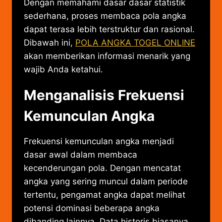
Dengan memahami dasar dasar statistik
sederhana, proses membaca pola angka
dapat terasa lebih terstruktur dan rasional.
Dibawah ini,
POLA ANGKA TOGEL ONLINE
akan memberikan informasi menarik yang
wajib Anda ketahui.
Menganalisis Frekuensi
Kemunculan Angka
Frekuensi kemunculan angka menjadi
dasar awal dalam membaca
kecenderungan pola. Dengan mencatat
angka yang sering muncul dalam periode
tertentu, pengamat angka dapat melihat
potensi dominasi beberapa angka
dibanding lainnya. Data historis biasanya