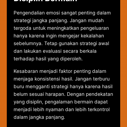
Pengendalian emosi sangat penting dalam
strategi jangka panjang. Jangan mudah
tergoda untuk meningkatkan pengeluaran
hanya karena ingin mengejar kekalahan
sebelumnya. Tetap gunakan strategi awal
dan lakukan evaluasi secara berkala
terhadap hasil yang diperoleh.
Kesabaran menjadi faktor penting dalam
menjaga konsistensi hasil. Jangan terburu
buru mengganti strategi hanya karena hasil
belum sesuai harapan. Dengan pendekatan
yang disiplin, pengalaman bermain dapat
menjadi lebih nyaman dan lebih terkontrol
dalam jangka panjang.