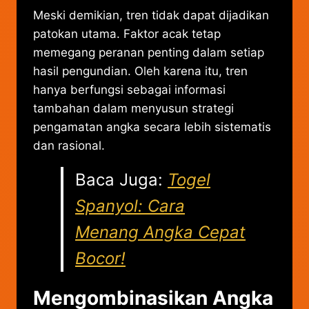
Meski demikian, tren tidak dapat dijadikan
patokan utama. Faktor acak tetap
memegang peranan penting dalam setiap
hasil pengundian. Oleh karena itu, tren
hanya berfungsi sebagai informasi
tambahan dalam menyusun strategi
pengamatan angka secara lebih sistematis
dan rasional.
Baca Juga:
Togel
Spanyol: Cara
Menang Angka Cepat
Bocor!
Mengombinasikan Angka