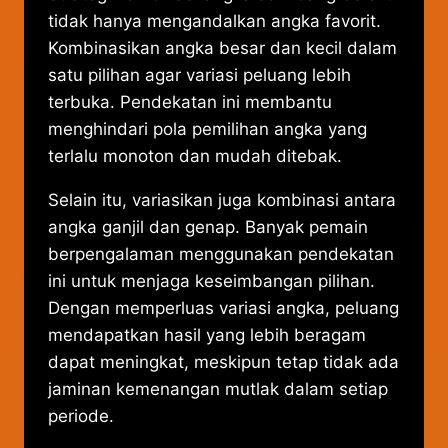
tidak hanya mengandalkan angka favorit.
Kombinasikan angka besar dan kecil dalam
satu pilihan agar variasi peluang lebih
terbuka. Pendekatan ini membantu
menghindari pola pemilihan angka yang
terlalu monoton dan mudah ditebak.
Selain itu, variasikan juga kombinasi antara
angka ganjil dan genap. Banyak pemain
berpengalaman menggunakan pendekatan
ini untuk menjaga keseimbangan pilihan.
Dengan memperluas variasi angka, peluang
mendapatkan hasil yang lebih beragam
dapat meningkat, meskipun tetap tidak ada
jaminan kemenangan mutlak dalam setiap
periode.