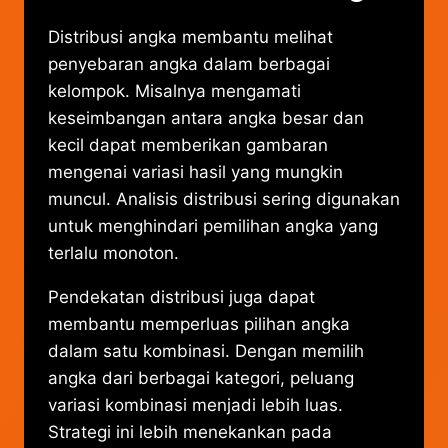
Distribusi angka membantu melihat
penyebaran angka dalam berbagai
kelompok. Misalnya mengamati
keseimbangan antara angka besar dan
kecil dapat memberikan gambaran
mengenai variasi hasil yang mungkin
muncul. Analisis distribusi sering digunakan
untuk menghindari pemilihan angka yang
terlalu monoton.
Pendekatan distribusi juga dapat
membantu memperluas pilihan angka
dalam satu kombinasi. Dengan memilih
angka dari berbagai kategori, peluang
variasi kombinasi menjadi lebih luas.
Strategi ini lebih menekankan pada