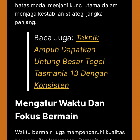
batas modal menjadi kunci utama dalam
menjaga kestabilan strategi jangka
panjang.
Baca Juga:
Teknik
Ampuh Dapatkan
Untung Besar Togel
Tasmania 13 Dengan
Konsisten
Mengatur Waktu Dan
Fokus Bermain
Waktu bermain juga mempengaruhi kualitas