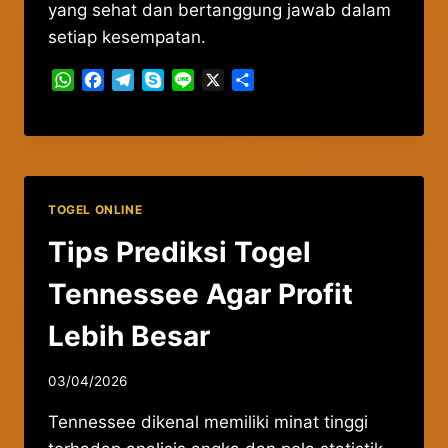
yang sehat dan bertanggung jawab dalam
setiap kesempatan.
WhatsApp
Facebook
Telegram
Skype
Line
X
Share
TOGEL ONLINE
Tips Prediksi Togel
Tennessee Agar Profit
Lebih Besar
03/04/2026
Tennessee dikenal memiliki minat tinggi