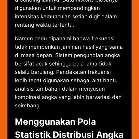
digunakan untuk membandingkan
intensitas kemunculan setiap digit dalam
rentang waktu tertentu.
Namun perlu dipahami bahwa frekuensi
tidak memberikan jaminan hasil yang sama
di masa depan. Sistem pengundian angka
bersifat acak sehingga pola lama tidak
selalu berulang. Pendekatan frekuensi
lebih tepat digunakan sebagai alat bantu
analisis tambahan dalam menyusun
kombinasi angka yang lebih bervariasi dan
seimbang.
Menggunakan Pola
Statistik Distribusi Angka