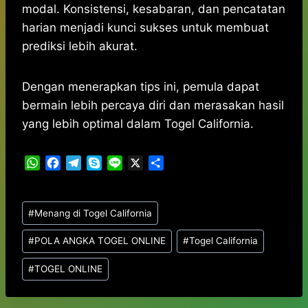
modal. Konsistensi, kesabaran, dan pencatatan
harian menjadi kunci sukses untuk membuat
prediksi lebih akurat.
Dengan menerapkan tips ini, pemula dapat
bermain lebih percaya diri dan merasakan hasil
yang lebih optimal dalam Togel California.
W
F
T
S
L
X
S
h
a
e
k
i
h
a
c
l
y
n
a
Post
t
e
e
p
e
r
#
Menang di Togel California
Tags:
s
b
g
e
e
A
o
r
#
POLA ANGKA TOGEL ONLINE
#
Togel California
p
o
a
p
k
m
#
TOGEL ONLINE