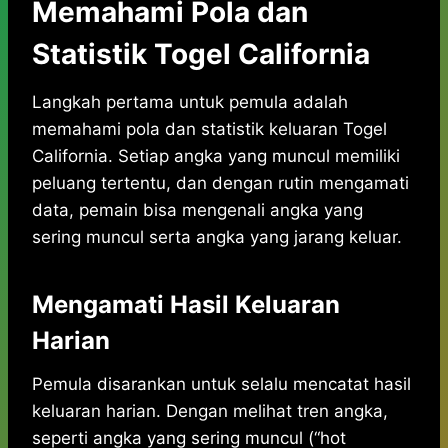
Memahami Pola dan
Statistik Togel California
Langkah pertama untuk pemula adalah
memahami pola dan statistik keluaran Togel
California. Setiap angka yang muncul memiliki
peluang tertentu, dan dengan rutin mengamati
data, pemain bisa mengenali angka yang
sering muncul serta angka yang jarang keluar.
Mengamati Hasil Keluaran
Harian
Pemula disarankan untuk selalu mencatat hasil
keluaran harian. Dengan melihat tren angka,
seperti angka yang sering muncul (“hot