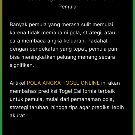
Banyak pemula yang merasa sulit memulai
karena tidak memahami pola, strategi, atau
cara membaca angka keluaran. Padahal,
dengan pendekatan yang tepat, pemula pun
bisa meningkatkan peluang menang secara
signifikan.
Artikel
POLA ANGKA TOGEL ONLINE
ini akan
membahas prediksi Togel California terbaik
untuk pemula, mulai dari pemahaman pola,
strategi taruhan, hingga tips agar prediksi lebih
akurat.