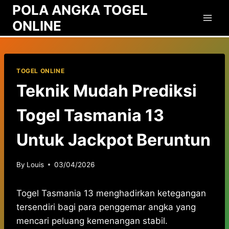
Skip
POLA ANGKA TOGEL
to
ONLINE
content
TOGEL ONLINE
Teknik Mudah Prediksi
Togel Tasmania 13
Untuk Jackpot Beruntun
By
Louis
03/04/2026
Togel Tasmania 13 menghadirkan ketegangan
tersendiri bagi para penggemar angka yang
mencari peluang kemenangan stabil.