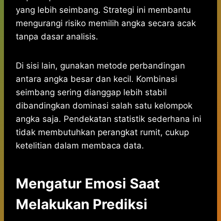
yang lebih seimbang. Strategi ini membantu
mengurangi risiko memilih angka secara acak
tanpa dasar analisis.
Di sisi lain, gunakan metode perbandingan
antara angka besar dan kecil. Kombinasi
seimbang sering dianggap lebih stabil
dibandingkan dominasi salah satu kelompok
angka saja. Pendekatan statistik sederhana ini
tidak membutuhkan perangkat rumit, cukup
ketelitian dalam membaca data.
Mengatur Emosi Saat
Melakukan Prediksi