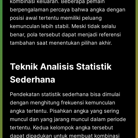
kombinasi keluaran. Beberapa pemain
berpengalaman percaya bahwa angka dengan
posisi awal tertentu memiliki peluang
kemunculan lebih stabil. Meski tidak selalu
benar, pola tersebut dapat menjadi referensi
tambahan saat menentukan pilihan akhir.
Teknik Analisis Statistik
Sederhana
Pendekatan statistik sederhana bisa dimulai
dengan menghitung frekuensi kemunculan
angka tertentu. Pisahkan angka yang sering
muncul dan yang jarang muncul dalam periode
tertentu. Kedua kelompok angka tersebut
dapat dipadukan untuk membuat kombinasi