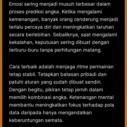
Emosi sering menjadi musuh terbesar dalam
proses prediksi angka. Ketika mengalami
kemenangan, banyak orang cenderung menjadi
terlalu percaya diri dan meningkatkan taruhan
secara berlebihan. Sebaliknya, saat mengalami
kekalahan, keputusan sering dibuat dengan
terburu-buru tanpa perhitungan matang.
Cara terbaik adalah menjaga ritme permainan
tetap stabil. Tetapkan batasan pribadi dan
patuhi aturan yang sudah dibuat sendiri.
Dengan begitu, pikiran tetap jernih dalam
memilih kombinasi angka. Ketenangan mental
membantu meningkatkan fokus terhadap pola
data daripada hanya mengandalkan
keberuntungan semata.