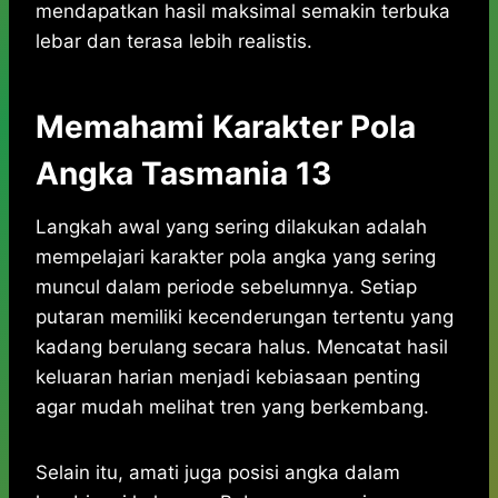
mendapatkan hasil maksimal semakin terbuka
lebar dan terasa lebih realistis.
Memahami Karakter Pola
Angka Tasmania 13
Langkah awal yang sering dilakukan adalah
mempelajari karakter pola angka yang sering
muncul dalam periode sebelumnya. Setiap
putaran memiliki kecenderungan tertentu yang
kadang berulang secara halus. Mencatat hasil
keluaran harian menjadi kebiasaan penting
agar mudah melihat tren yang berkembang.
Selain itu, amati juga posisi angka dalam