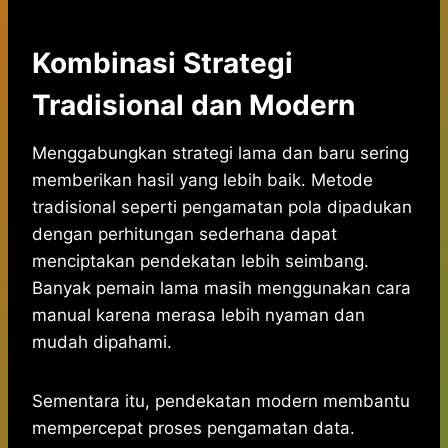
Kombinasi Strategi
Tradisional dan Modern
Menggabungkan strategi lama dan baru sering
memberikan hasil yang lebih baik. Metode
tradisional seperti pengamatan pola dipadukan
dengan perhitungan sederhana dapat
menciptakan pendekatan lebih seimbang.
Banyak pemain lama masih menggunakan cara
manual karena merasa lebih nyaman dan
mudah dipahami.
Sementara itu, pendekatan modern membantu
mempercepat proses pengamatan data.