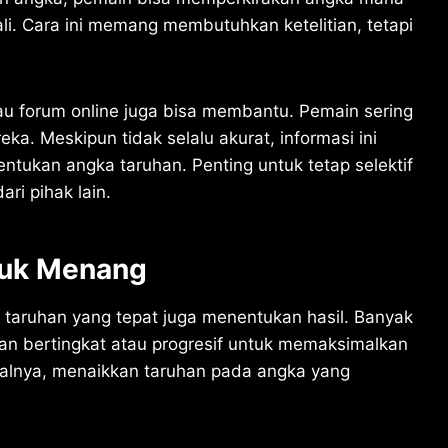
. Cara ini memang membutuhkan ketelitian, tetapi
au forum online juga bisa membantu. Pemain sering
ka. Meskipun tidak selalu akurat, informasi ini
tukan angka taruhan. Penting untuk tetap selektif
ri pihak lain.
ntuk Menang
 taruhan yang tepat juga menentukan hasil. Banyak
an bertingkat atau progresif untuk memaksimalkan
alnya, menaikkan taruhan pada angka yang