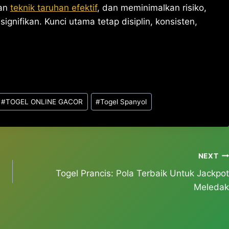
kan
teknik taruhan efektif
, dan meminimalkan risiko,
nifikan. Kunci utama tetap disiplin, konsisten,
#
TOGEL ONLINE GACOR
#
Togel Spanyol
NEXT
Togel Prancis: Pola Terbaik Untuk Jackpot
Meledak