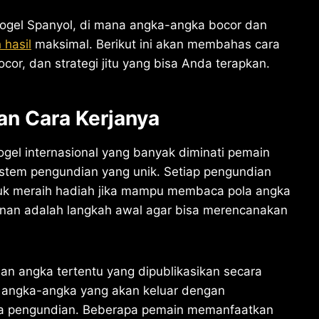
 Togel Spanyol, di mana angka-angka bocor dan
 hasil
maksimal. Berikut ini akan membahas cara
cor, dan strategi jitu yang bisa Anda terapkan.
an Cara Kerjanya
ogel internasional yang banyak diminati pemain
stem pengundian yang unik. Setiap pengundian
uk meraih hadiah jika mampu membaca pola angka
nan adalah langkah awal agar bisa merencanakan
n angka tertentu yang dipublikasikan secara
 angka-angka yang akan keluar dengan
ola pengundian. Beberapa pemain memanfaatkan