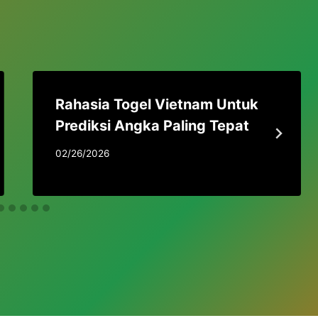
Rahasia Togel Vietnam Untuk
Prediksi Angka Paling Tepat
02/26/2026