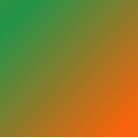
Trik Rahasia Togel Vietnam
Agar Hasil Maksimal
03/01/2026