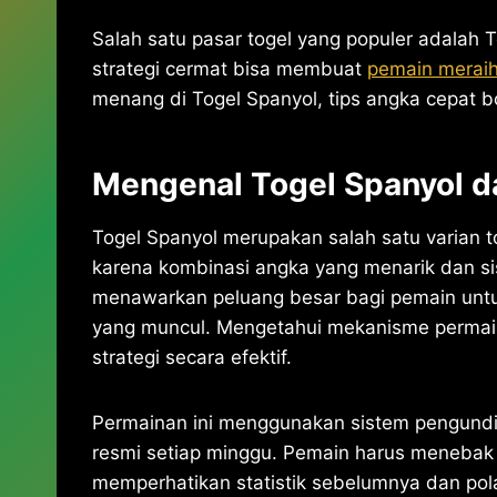
Salah satu pasar togel yang populer adalah
strategi cermat bisa membuat
pemain meraih
menang di Togel Spanyol, tips angka cepat bo
Mengenal Togel Spanyol d
Togel Spanyol merupakan salah satu varian t
karena kombinasi angka yang menarik dan si
menawarkan peluang besar bagi pemain unt
yang muncul. Mengetahui mekanisme permai
strategi secara efektif.
Permainan ini menggunakan sistem pengundia
resmi setiap minggu. Pemain harus menebak
memperhatikan statistik sebelumnya dan p