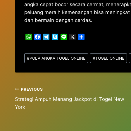
angka cepat bocor secara cermat, menerap
peluang meraih kemenangan bisa meningkat sig
dan bermain dengan cerdas.
W
F
T
S
L
X
S
h
a
e
k
i
h
a
c
l
y
n
a
Post
t
e
e
p
e
r
#
POLA ANGKA TOGEL ONLINE
#
TOGEL ONLINE
Tags:
s
b
g
e
e
A
o
r
p
o
a
p
k
m
Post
PREVIOUS
Strategi Ampuh Menang Jackpot di Togel New
navigation
York