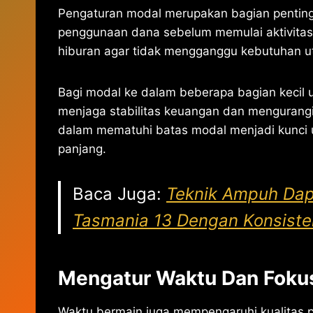
Pengaturan modal merupakan bagian penting
penggunaan dana sebelum memulai aktivita
hiburan agar tidak mengganggu kebutuhan u
Bagi modal ke dalam beberapa bagian kecil 
menjaga stabilitas keuangan dan mengurangi 
dalam mematuhi batas modal menjadi kunci u
panjang.
Baca Juga:
Teknik Ampuh Dap
Tasmania 13 Dengan Konsiste
Mengatur Waktu Dan Foku
Waktu bermain juga mempengaruhi kualitas p