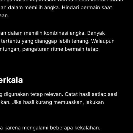
tian dalam memilih angka. Hindari bermain saat
aan.
an dalam memilih kombinasi angka. Banyak
tertentu yang dianggap lebih tenang. Walaupun
ntungan, pengaturan ritme bermain tetap
erkala
 digunakan tetap relevan. Catat hasil setiap sesi
nakan. Jika hasil kurang memuaskan, lakukan
ya karena mengalami beberapa kekalahan.