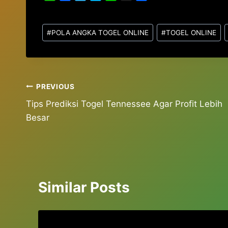
h
a
e
k
i
h
a
c
l
y
n
a
Post
t
e
e
p
e
r
#
POLA ANGKA TOGEL ONLINE
#
TOGEL ONLINE
Tags:
s
b
g
e
e
A
o
r
p
o
a
p
k
m
Post
PREVIOUS
Tips Prediksi Togel Tennessee Agar Profit Lebih
navigation
Besar
Similar Posts