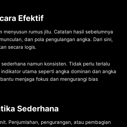
ara Efektif
m menyusun rumus jitu. Catatan hasil sebelumnya
emunculan, dan pola pengulangan angka. Dari sini,
an secara logis.
sederhana namun konsisten. Tidak perlu terlalu
 indikator utama seperti angka dominan dan angka
mbantu menjaga fokus dan mengurangi bias
tika Sederhana
rumit. Penjumlahan, pengurangan, atau pembagian