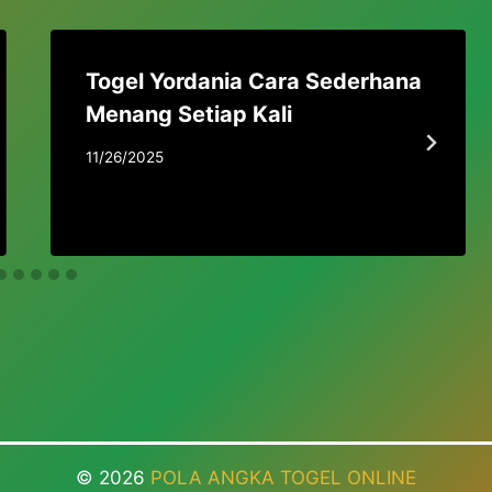
Togel Yordania Cara Sederhana
Menang Setiap Kali
11/26/2025
© 2026
POLA ANGKA TOGEL ONLINE