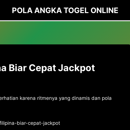
POLA ANGKA TOGEL ONLINE
na Biar Cepat Jackpot
perhatian karena ritmenya yang dinamis dan pola