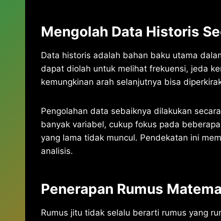
Mengolah Data Historis Sec
Data historis adalah bahan baku utama dala
dapat diolah untuk melihat frekuensi, jeda k
kemungkinan arah selanjutnya bisa diperkirak
Pengolahan data sebaiknya dilakukan secara 
banyak variabel, cukup fokus pada beberapa
yang lama tidak muncul. Pendekatan ini me
analisis.
Penerapan Rumus Matema
Rumus jitu tidak selalu berarti rumus yang 