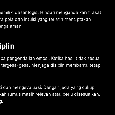
memiliki dasar logis. Hindari mengandalkan firasat
a pola dan intuisi yang terlatih menciptakan
pengalaman.
plin
pa pengendalian emosi. Ketika hasil tidak sesuai
tergesa-gesa. Menjaga disiplin membantu tetap
nti dan mengevaluasi. Dengan jeda yang cukup,
pakah rumus masih relevan atau perlu disesuaikan.
g.