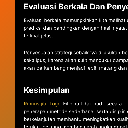
Evaluasi Berkala Dan Peny
Evaluasi berkala memungkinkan kita melihat ef
prediksi dan bandingkan dengan hasil nyata.
terlihat jelas.
Penyesuaian strategi sebaiknya dilakukan 
sekaligus, karena akan sulit mengukur dampa
akan berkembang menjadi lebih matang dan 
Kesimpulan
Rumus jitu Togel
Filipina tidak hadir secara i
penerapan metode sederhana, serta disiplin 
berkelanjutan membantu meningkatkan kualit
terukur, peluang membaca arah angka dapat 