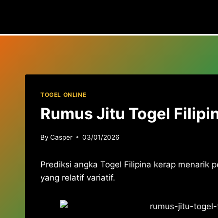
Skip
to
content
TOGEL ONLINE
Rumus Jitu Togel Filipi
By
Casper
03/01/2026
Prediksi angka Togel Filipina kerap menarik 
yang relatif variatif.