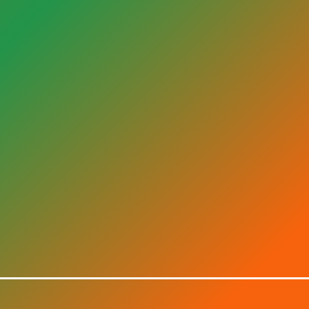
Rahasia Togel Fiji yang Bantu
Tingkatkan Profit Harian
11/25/2025