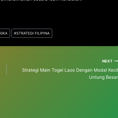
NGKA
#
STRATEGI FILIPINA
NEXT
Strategi Main Togel Laos Dengan Modal Kecil
Untung Besar