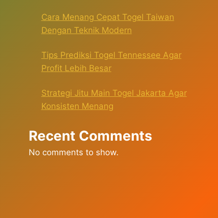
Cara Menang Cepat Togel Taiwan
Dengan Teknik Modern
Tips Prediksi Togel Tennessee Agar
Profit Lebih Besar
Strategi Jitu Main Togel Jakarta Agar
Konsisten Menang
Recent Comments
No comments to show.