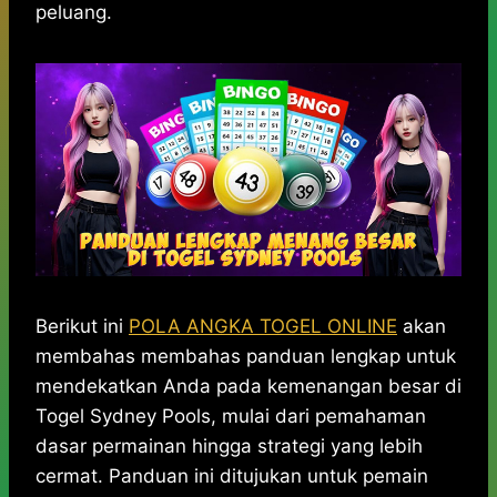
peluang.
Berikut ini
POLA ANGKA TOGEL ONLINE
akan
membahas membahas panduan lengkap untuk
mendekatkan Anda pada kemenangan besar di
Togel Sydney Pools, mulai dari pemahaman
dasar permainan hingga strategi yang lebih
cermat. Panduan ini ditujukan untuk pemain