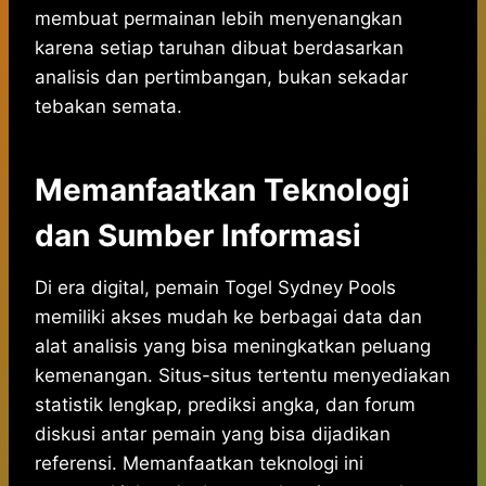
membuat permainan lebih menyenangkan
karena setiap taruhan dibuat berdasarkan
analisis dan pertimbangan, bukan sekadar
tebakan semata.
Memanfaatkan Teknologi
dan Sumber Informasi
Di era digital, pemain Togel Sydney Pools
memiliki akses mudah ke berbagai data dan
alat analisis yang bisa meningkatkan peluang
kemenangan. Situs-situs tertentu menyediakan
statistik lengkap, prediksi angka, dan forum
diskusi antar pemain yang bisa dijadikan
referensi. Memanfaatkan teknologi ini