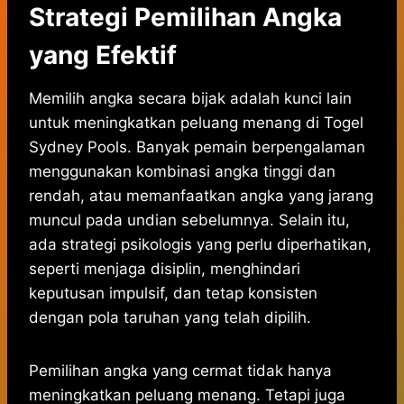
Strategi Pemilihan Angka
yang Efektif
Memilih angka secara bijak adalah kunci lain
untuk meningkatkan peluang menang di Togel
Sydney Pools. Banyak pemain berpengalaman
menggunakan kombinasi angka tinggi dan
rendah, atau memanfaatkan angka yang jarang
muncul pada undian sebelumnya. Selain itu,
ada strategi psikologis yang perlu diperhatikan,
seperti menjaga disiplin, menghindari
keputusan impulsif, dan tetap konsisten
dengan pola taruhan yang telah dipilih.
Pemilihan angka yang cermat tidak hanya
meningkatkan peluang menang. Tetapi juga