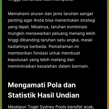
Memahami aturan dan jenis taruhan sangat
penting agar Anda bisa menentukan strategi
yang tepat. Misalnya, taruhan kombinasi
mungkin menawarkan peluang menang lebih
tinggi dibanding taruhan satu angka, meski
hadiahnya berbeda. Pemahaman ini
memberikan fondasi untuk membuat
keputusan yang lebih matang dan
meminimalkan kesalahan dalam bermain.
Mengamati Pola dan
Statistik Hasil Undian
Meskipun Togel Sydney Pools bersifat acak,