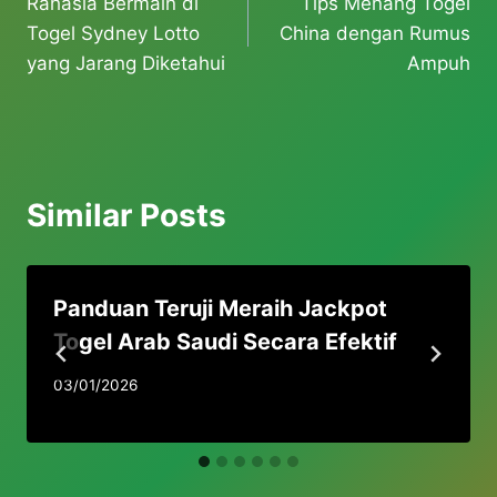
Rahasia Bermain di
Tips Menang Togel
navigation
Togel Sydney Lotto
China dengan Rumus
yang Jarang Diketahui
Ampuh
Similar Posts
Panduan Teruji Meraih Jackpot
Togel Arab Saudi Secara Efektif
03/01/2026