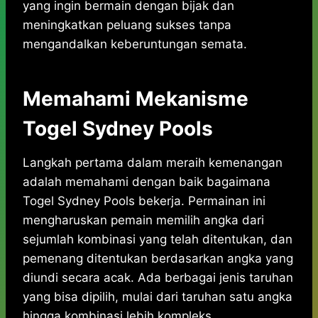
yang ingin bermain dengan bijak dan
meningkatkan peluang sukses tanpa
mengandalkan keberuntungan semata.
Memahami Mekanisme
Togel Sydney Pools
Langkah pertama dalam meraih kemenangan
adalah memahami dengan baik bagaimana
Togel Sydney Pools bekerja. Permainan ini
mengharuskan pemain memilih angka dari
sejumlah kombinasi yang telah ditentukan, dan
pemenang ditentukan berdasarkan angka yang
diundi secara acak. Ada berbagai jenis taruhan
yang bisa dipilih, mulai dari taruhan satu angka
hingga kombinasi lebih kompleks.