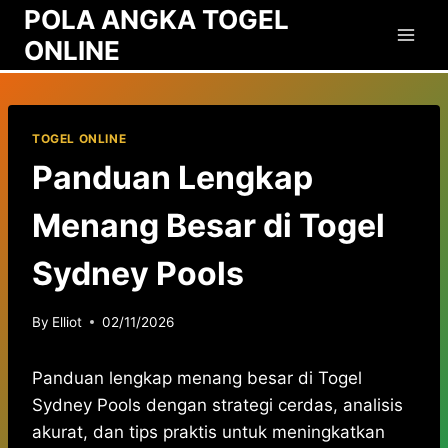
Skip
POLA ANGKA TOGEL
to
ONLINE
content
TOGEL ONLINE
Panduan Lengkap
Menang Besar di Togel
Sydney Pools
By
Elliot
02/11/2026
Panduan lengkap menang besar di Togel
Sydney Pools dengan strategi cerdas, analisis
akurat, dan tips praktis untuk meningkatkan