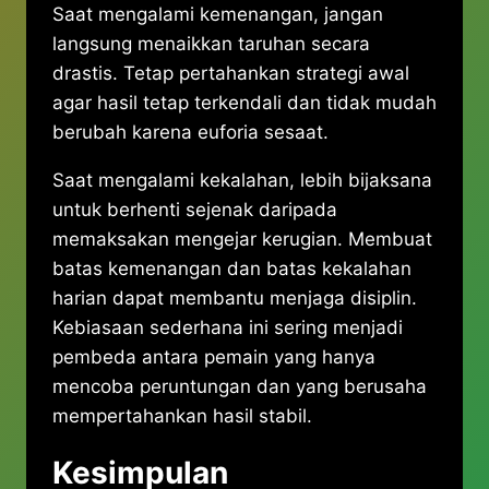
Saat mengalami kemenangan, jangan
langsung menaikkan taruhan secara
drastis. Tetap pertahankan strategi awal
agar hasil tetap terkendali dan tidak mudah
berubah karena euforia sesaat.
Saat mengalami kekalahan, lebih bijaksana
untuk berhenti sejenak daripada
memaksakan mengejar kerugian. Membuat
batas kemenangan dan batas kekalahan
harian dapat membantu menjaga disiplin.
Kebiasaan sederhana ini sering menjadi
pembeda antara pemain yang hanya
mencoba peruntungan dan yang berusaha
mempertahankan hasil stabil.
Kesimpulan