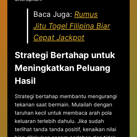
Baca Juga:
Rumus
Jitu Togel Filipina Biar
Cepat Jackpot
Strategi Bertahap untuk
Meningkatkan Peluang
Hasil
Strategi bertahap membantu mengurangi
tekanan saat bermain. Mulailah dengan
taruhan kecil untuk membaca arah pola
keluaran terlebih dahulu. Jika sudah
terlihat tanda tanda positif, kenaikan nilai