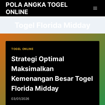
Skip
POLA ANGKA TOGEL
to
ONLINE
content
Togel Florida Midday
TOGEL ONLINE
Strategi Optimal
Maksimalkan
Kemenangan Besar Togel
Florida Midday
03/01/2026