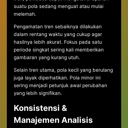
suatu pola sedang menguat atau mulai
melemah.
Pengamatan tren sebaiknya dilakukan
dalam rentang waktu yang cukup agar
hasilnya lebih akurat. Fokus pada satu
periode singkat sering kali memberikan
gambaran yang kurang utuh.
Selain tren utama, pola kecil yang berulang
juga layak diperhatikan. Pola minor ini
sering menjadi petunjuk awal perubahan
yang lebih signifikan.
Konsistensi &
Manajemen Analisis