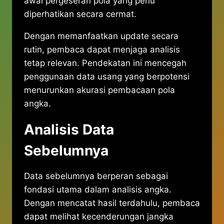
awal pergeseran pola yang perlu
diperhatikan secara cermat.
Dengan memanfaatkan update secara
rutin, pembaca dapat menjaga analisis
tetap relevan. Pendekatan ini mencegah
penggunaan data usang yang berpotensi
menurunkan akurasi pembacaan pola
angka.
Analisis Data
Sebelumnya
Data sebelumnya berperan sebagai
fondasi utama dalam analisis angka.
Dengan mencatat hasil terdahulu, pembaca
dapat melihat kecenderungan jangka