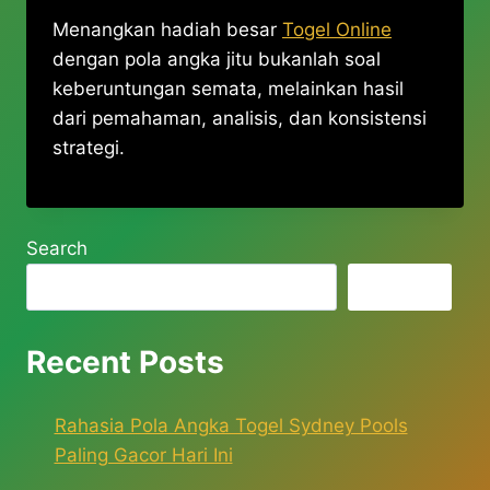
Menangkan hadiah besar
Togel Online
dengan pola angka jitu bukanlah soal
keberuntungan semata, melainkan hasil
dari pemahaman, analisis, dan konsistensi
strategi.
Search
Search
Recent Posts
Rahasia Pola Angka Togel Sydney Pools
Paling Gacor Hari Ini