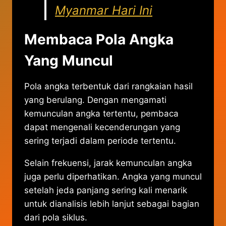
Myanmar Hari Ini
Membaca Pola Angka
Yang Muncul
Pola angka terbentuk dari rangkaian hasil
yang berulang. Dengan mengamati
kemunculan angka tertentu, pembaca
dapat mengenali kecenderungan yang
sering terjadi dalam periode tertentu.
Selain frekuensi, jarak kemunculan angka
juga perlu diperhatikan. Angka yang muncul
setelah jeda panjang sering kali menarik
untuk dianalisis lebih lanjut sebagai bagian
dari pola siklus.