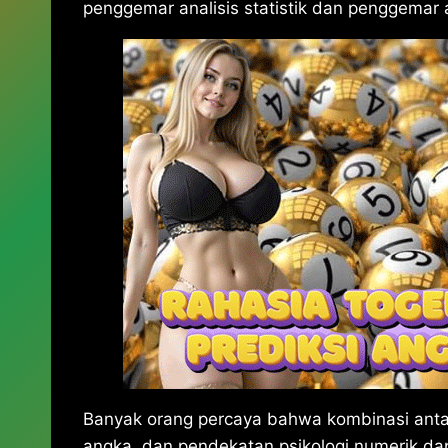
penggemar analisis statistik dan penggemar
Banyak orang percaya bahwa kombinasi anta
angka, dan pendekatan psikologi numerik d