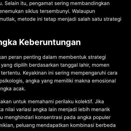
u. Selain itu, pengamat sering membandingkan
menemukan siklus tersembunyi. Walaupun
tlak, metode ini tetap menjadi salah satu strategi
Angka Keberuntungan
kan peran penting dalam membentuk strategi
t yang dipilih berdasarkan tanggal lahir, momen
tertentu. Keyakinan ini sering mempengaruhi cara
psikologis, angka yang memiliki makna emosional
angka acak.
gunakan untuk memahami perilaku kolektif. Jika
nilai variasi angka lain menjadi lebih menarik
tu menghindari konsentrasi pada angka populer
emikian, peluang mendapatkan kombinasi berbeda