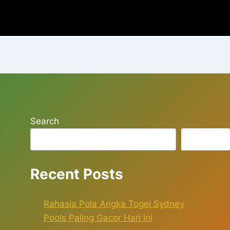
Search
Search
Recent Posts
Rahasia Pola Angka Togel Sydney
Pools Paling Gacor Hari Ini