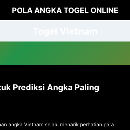
POLA ANGKA TOGEL ONLINE
Togel Vietnam
uk Prediksi Angka Paling
an angka Vietnam selalu menarik perhatian para