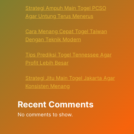
Strategi Ampuh Main Togel PCSO
Agar Untung Terus Menerus
Cara Menang Cepat Togel Taiwan
Dengan Teknik Modern
Tips Prediksi Togel Tennessee Agar
Profit Lebih Besar
Strategi Jitu Main Togel Jakarta Agar
Konsisten Menang
Recent Comments
No comments to show.