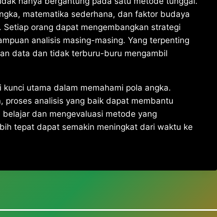
idak hanya bergantung pada satu metode tunggal.
i angka, matematika sederhana, dan faktor budaya
s. Setiap orang dapat mengembangkan strategi
mpuan analisis masing-masing. Yang terpenting
an data dan tidak terburu-buru mengambil
di kunci utama dalam memahami pola angka.
n, proses analisis yang baik dapat membantu
us belajar dan mengevaluasi metode yang
ih tepat dapat semakin meningkat dari waktu ke