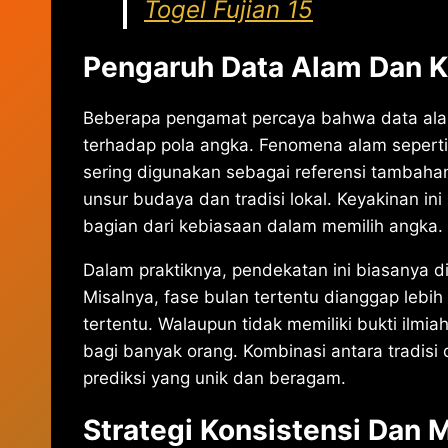
Togel Fujian 15
Pengaruh Data Alam Dan K
Beberapa pengamat percaya bahwa data alam 
terhadap pola angka. Fenomena alam seperti 
sering digunakan sebagai referensi tambaha
unsur budaya dan tradisi lokal. Keyakinan in
bagian dari kebiasaan dalam memilih angka.
Dalam praktiknya, pendekatan ini biasanya d
Misalnya, fase bulan tertentu dianggap lebi
tertentu. Walaupun tidak memiliki bukti ilm
bagi banyak orang. Kombinasi antara tradisi
prediksi yang unik dan beragam.
Strategi Konsistensi Dan