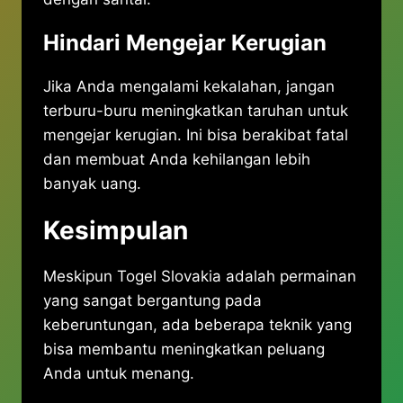
Hindari Mengejar Kerugian
Jika Anda mengalami kekalahan, jangan
terburu-buru meningkatkan taruhan untuk
mengejar kerugian. Ini bisa berakibat fatal
dan membuat Anda kehilangan lebih
banyak uang.
Kesimpulan
Meskipun Togel Slovakia adalah permainan
yang sangat bergantung pada
keberuntungan, ada beberapa teknik yang
bisa membantu meningkatkan peluang
Anda untuk menang.