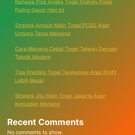
Rahasia Pola Angka Togel Sydney Pools
Paling Gacor Hari Ini
Strategi Ampuh Main Togel PCSO Agar
Untung Terus Menerus
Cara Menang Cepat Togel Taiwan Dengan
Teknik Modern
Tips Prediksi Togel Tennessee Agar Profit
Lebih Besar
Strategi Jitu Main Togel Jakarta Agar
Konsisten Menang
Recent Comments
No comments to show.