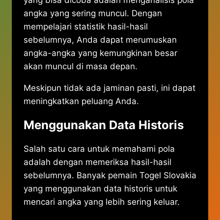
yang bisa dicoba adalah menganalisis pola
angka yang sering muncul. Dengan
mempelajari statistik hasil-hasil
sebelumnya, Anda dapat merumuskan
angka-angka yang kemungkinan besar
akan muncul di masa depan.
Meskipun tidak ada jaminan pasti, ini dapat
meningkatkan peluang Anda.
Menggunakan Data Historis
Salah satu cara untuk memahami pola
adalah dengan memeriksa hasil-hasil
sebelumnya. Banyak pemain Togel Slovakia
yang menggunakan data historis untuk
mencari angka yang lebih sering keluar.