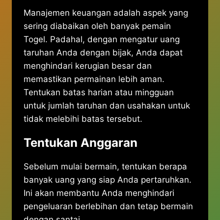
Manajemen keuangan adalah aspek yang
sering diabaikan oleh banyak pemain
Togel. Padahal, dengan mengatur uang
taruhan Anda dengan bijak, Anda dapat
menghindari kerugian besar dan
memastikan permainan lebih aman.
Tentukan batas harian atau mingguan
untuk jumlah taruhan dan usahakan untuk
tidak melebihi batas tersebut.
Tentukan Anggaran
Sebelum mulai bermain, tentukan berapa
banyak uang yang siap Anda pertaruhkan.
Ini akan membantu Anda menghindari
pengeluaran berlebihan dan tetap bermain
dengan santai.