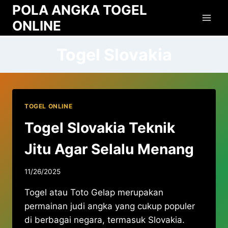
Skip
POLA ANGKA TOGEL
to
ONLINE
content
Togel Slovakia
TOGEL ONLINE
Togel Slovakia Teknik
Jitu Agar Selalu Menang
11/26/2025
Togel atau Toto Gelap merupakan
permainan judi angka yang cukup populer
di berbagai negara, termasuk Slovakia.