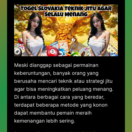
Meski dianggap sebagai permainan
keberuntungan, banyak orang yang
berusaha mencari teknik atau strategi jitu
agar bisa meningkatkan peluang menang.
Di antara berbagai cara yang beredar,
terdapat beberapa metode yang konon
dapat membantu pemain meraih
kemenangan lebih sering.