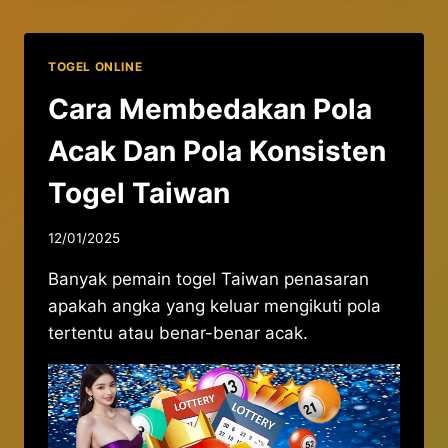
TOGEL ONLINE
Cara Membedakan Pola
Acak Dan Pola Konsisten
Togel Taiwan
12/01/2025
Banyak pemain togel Taiwan penasaran
apakah angka yang keluar mengikuti pola
tertentu atau benar-benar acak.