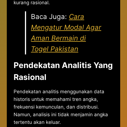
kurang rasional.
Baca Juga:
Cara
Mengatur Modal Agar
Aman Bermain di
Togel Pakistan
Pendekatan Analitis Yang
Rasional
Pendekatan analitis menggunakan data
historis untuk memahami tren angka,
frekuensi kemunculan, dan distribusi.
Namun, analisis ini tidak menjamin angka
tertentu akan keluar.