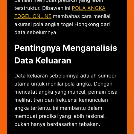
pemain membuat prediksi yang lebih
terstruktur. Dibawah ini
POLA ANGKA
TOGEL ONLINE
membahas cara menilai
akurasi pola angka togel Hongkong dari
data sebelumnya.
Pentingnya Menganalisis
Data Keluaran
Data keluaran sebelumnya adalah sumber
utama untuk menilai pola angka. Dengan
mencatat angka yang muncul, pemain bisa
melihat tren dan frekuensi kemunculan
angka tertentu. Ini membantu dalam
membuat prediksi yang lebih rasional,
bukan hanya berdasarkan tebakan.