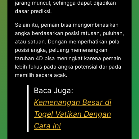
jarang muncul, sehingga dapat dijadikan
dasar prediksi.
Selain itu, pemain bisa mengombinasikan
angka berdasarkan posisi ratusan, puluhan,
atau satuan. Dengan memperhatikan pola
posisi angka, peluang memenangkan
taruhan 4D bisa meningkat karena pemain
lebih fokus pada angka potensial daripada
memilih secara acak.
Baca Juga:
Kemenangan Besar di
Togel Vatikan Dengan
Cara Ini