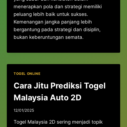
menerapkan pola dan strategi memiliki
peluang lebih baik untuk sukses.
Kemenangan jangka panjang lebih
bergantung pada strategi dan disiplin,
bukan keberuntungan semata.
TOGEL ONLINE
Cara Jitu Prediksi Togel
Malaysia Auto 2D
12/01/2025
Togel Malaysia 2D sering menjadi topik