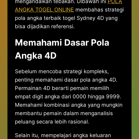
mengandalkan tebakan. Dibawah ini
POLA
ANGKA TOGEL ONLINE
membahas strategi
pola angka terbaik togel Sydney 4D yang
bisa dijadikan referensi.
Memahami Dasar Pola
Angka 4D
Sebelum mencoba strategi kompleks,
penting memahami dasar pola angka 4D.
Permainan 4D berarti pemain memilih
empat digit angka dari 0000 hingga 9999.
Memahami kombinasi angka yang mungkin
membantu pemain dalam menganalisis
peluang secara lebih rasional.
Selain itu, mempelajari angka keluaran