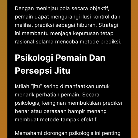
Dengan meninjau pola secara objektif,
pemain dapat mengurangi ilusi kontrol dan
melihat prediksi sebagai hiburan. Strategi
ini membantu menjaga keputusan tetap
rasional selama mencoba metode prediksi.
Psikologi Pemain Dan
Persepsi Jitu
Istilah “jitu” sering dimanfaatkan untuk
menarik perhatian pemain. Secara
psikologis, keinginan membuktikan prediksi
benar atau perasaan hampir menang
membuat metode tampak efektif.
Memahami dorongan psikologis ini penting