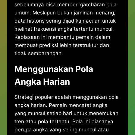
sebelumnya bisa memberi gambaran pola
umum. Meskipun bukan jaminan menang,
data historis sering dijadikan acuan untuk
melihat frekuensi angka tertentu muncul.
Kebiasaan ini membantu pemain dalam
membuat prediksi lebih terstruktur dan
tidak sembarangan.
Menggunakan Pola
Angka Harian
Strategi populer adalah menggunakan pola
angka harian. Pemain mencatat angka
yang muncul setiap hari untuk menemukan
tren atau pola tertentu. Pola ini biasanya
berupa angka yang sering muncul atau