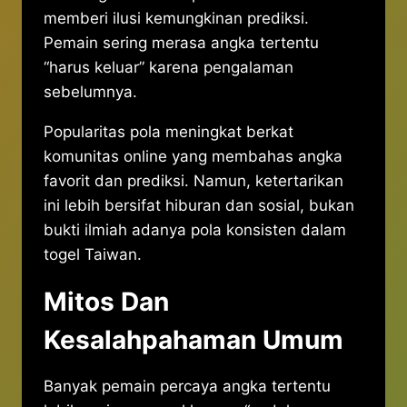
memberi ilusi kemungkinan prediksi.
Pemain sering merasa angka tertentu
“harus keluar” karena pengalaman
sebelumnya.
Popularitas pola meningkat berkat
komunitas online yang membahas angka
favorit dan prediksi. Namun, ketertarikan
ini lebih bersifat hiburan dan sosial, bukan
bukti ilmiah adanya pola konsisten dalam
togel Taiwan.
Mitos Dan
Kesalahpahaman Umum
Banyak pemain percaya angka tertentu