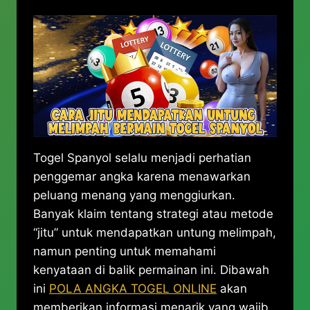
Togel Spanyol selalu menjadi perhatian
penggemar angka karena menawarkan
peluang menang yang menggiurkan.
Banyak klaim tentang strategi atau metode
“jitu” untuk mendapatkan untung melimpah,
namun penting untuk memahami
kenyataan di balik permainan ini. Dibawah
ini
POLA ANGKA TOGEL ONLINE
akan
memberikan informasi menarik yang wajib