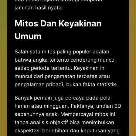
jaminan hasil nyata.
Mitos Dan Keyakinan
Umum
Salah satu mitos paling populer adalah
bahwa angka tertentu cenderung muncul
setiap periode tertentu. Keyakinan ini
muncul dari pengamatan terbatas atau
pengalaman pribadi, bukan fakta statistik.
Banyak pemain juga percaya pada pola
harian atau mingguan. Faktanya, undian 2D
sepenuhnya acak. Mempercayai mitos ini
tanpa analisis objektif bisa menimbulkan
ekspektasi berlebihan dan keputusan yang