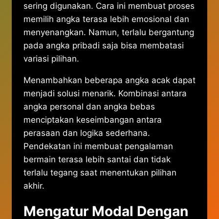
sering digunakan. Cara ini membuat proses
memilih angka terasa lebih emosional dan
menyenangkan. Namun, terlalu bergantung
pada angka pribadi saja bisa membatasi
variasi pilihan.
Menambahkan beberapa angka acak dapat
menjadi solusi menarik. Kombinasi antara
angka personal dan angka bebas
menciptakan keseimbangan antara
perasaan dan logika sederhana.
Pendekatan ini membuat pengalaman
bermain terasa lebih santai dan tidak
terlalu tegang saat menentukan pilihan
akhir.
Mengatur Modal Dengan