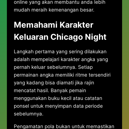
online yang akan membantu anda lebih
mudah meraih kemenangan besar.
Memahami Karakter
Keluaran Chicago Night
Langkah pertama yang sering dilakukan
adalah mempelajari karakter angka yang
pernah keluar sebelumnya. Setiap
permainan angka memiliki ritme tersendiri
yang kadang bisa diamati jika rajin
mencatat hasil. Banyak pemain
menggunakan buku kecil atau catatan
ponsel untuk menyimpan data periode
sebelumnya.
Pengamatan pola bukan untuk memastikan