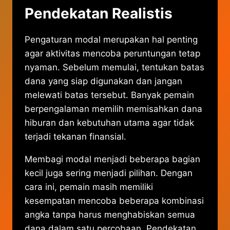
Pendekatan Realistis
Pengaturan modal merupakan hal penting
agar aktivitas mencoba peruntungan tetap
nyaman. Sebelum memulai, tentukan batas
dana yang siap digunakan dan jangan
melewati batas tersebut. Banyak pemain
berpengalaman memilih memisahkan dana
hiburan dan kebutuhan utama agar tidak
terjadi tekanan finansial.
Membagi modal menjadi beberapa bagian
kecil juga sering menjadi pilihan. Dengan
cara ini, pemain masih memiliki
kesempatan mencoba beberapa kombinasi
angka tanpa harus menghabiskan semua
dana dalam satu percobaan. Pendekatan