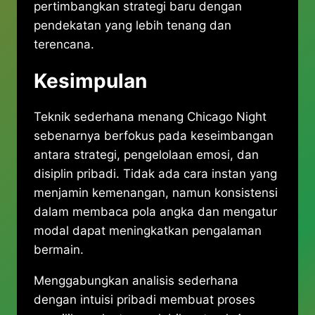
pertimbangkan strategi baru dengan
pendekatan yang lebih tenang dan
terencana.
Kesimpulan
Teknik sederhana menang Chicago Night
sebenarnya berfokus pada keseimbangan
antara strategi, pengelolaan emosi, dan
disiplin pribadi. Tidak ada cara instan yang
menjamin kemenangan, namun konsistensi
dalam membaca pola angka dan mengatur
modal dapat meningkatkan pengalaman
bermain.
Menggabungkan analisis sederhana
dengan intuisi pribadi membuat proses