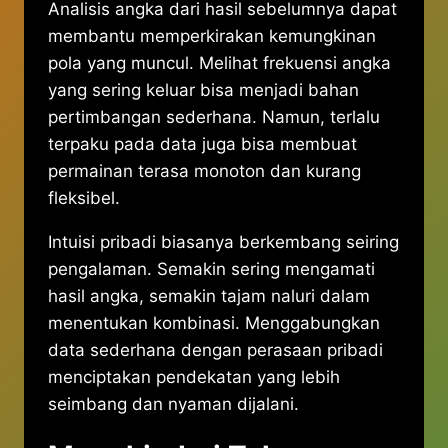
Analisis angka dari hasil sebelumnya dapat
membantu memperkirakan kemungkinan
pola yang muncul. Melihat frekuensi angka
yang sering keluar bisa menjadi bahan
pertimbangan sederhana. Namun, terlalu
terpaku pada data juga bisa membuat
permainan terasa monoton dan kurang
fleksibel.
Intuisi pribadi biasanya berkembang seiring
pengalaman. Semakin sering mengamati
hasil angka, semakin tajam naluri dalam
menentukan kombinasi. Menggabungkan
data sederhana dengan perasaan pribadi
menciptakan pendekatan yang lebih
seimbang dan nyaman dijalani.