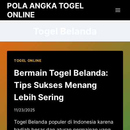
Skip
POLA ANGKA TOGEL
to
ONLINE
content
Togel Belanda
TOGEL ONLINE
Bermain Togel Belanda:
Tips Sukses Menang
Lebih Sering
11/23/2025
Togel Belanda populer di Indonesia karena
hadiah besar dan aturan permainan yang