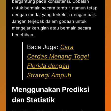
bergantung pada konsistensi. Cobalah
untuk bermain secara teratur, namun tetap
dengan modal yang terkelola dengan baik.
Jangan terjebak dalam godaan untuk
mengejar kerugian atau bermain secara
berlebihan.
Baca Juga:
Cara
Cerdas Menang Togel
Florida dengan
Strategi Ampuh
Menggunakan Prediksi
dan Statistik