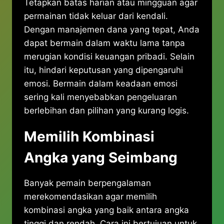
Tetapkan batas harian atau mingguan agar
permainan tidak keluar dari kendali.
Dengan manajemen dana yang tepat, Anda
dapat bermain dalam waktu lama tanpa
merugian kondisi keuangan pribadi. Selain
itu, hindari keputusan yang dipengaruhi
emosi. Bermain dalam keadaan emosi
sering kali menyebabkan pengeluaran
berlebihan dan pilihan yang kurang logis.
Memilih Kombinasi
Angka yang Seimbang
Banyak pemain berpengalaman
merekomendasikan agar memilih
kombinasi angka yang baik antara angka
tinggi dan rendah. Cara ini bertujuan untuk