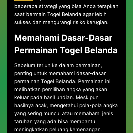
beberapa strategi yang bisa Anda terapkan
saat bermain Togel Belanda agar lebih
sukses dan mengurangi risiko kerugian.
Memahami Dasar-Dasar
Permainan Togel Belanda
Sebelum terjun ke dalam permainan,
penting untuk memahami dasar-dasar
permainan Togel Belanda. Permainan ini
melibatkan pemilihan angka yang akan
keluar pada hasil undian. Meskipun
hasilnya acak, mengetahui pola-pola angka
yang sering muncul atau memahami jenis
taruhan yang ada bisa membantu
meningkatkan peluang kemenangan.