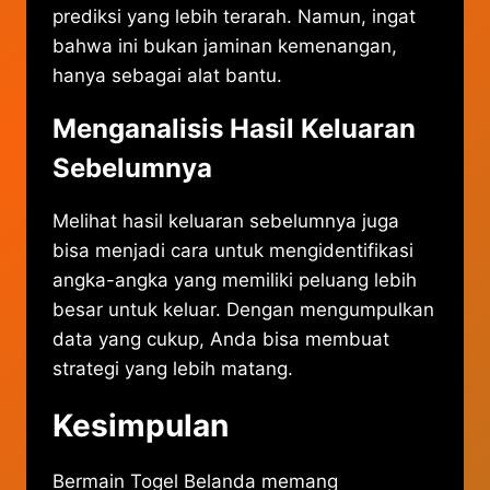
prediksi yang lebih terarah. Namun, ingat
bahwa ini bukan jaminan kemenangan,
hanya sebagai alat bantu.
Menganalisis Hasil Keluaran
Sebelumnya
Melihat hasil keluaran sebelumnya juga
bisa menjadi cara untuk mengidentifikasi
angka-angka yang memiliki peluang lebih
besar untuk keluar. Dengan mengumpulkan
data yang cukup, Anda bisa membuat
strategi yang lebih matang.
Kesimpulan
Bermain Togel Belanda memang