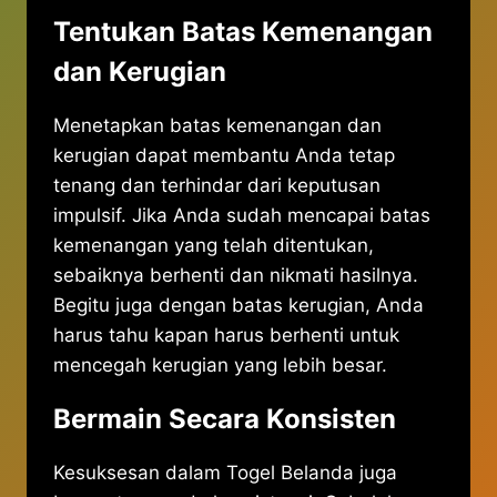
Tentukan Batas Kemenangan
dan Kerugian
Menetapkan batas kemenangan dan
kerugian dapat membantu Anda tetap
tenang dan terhindar dari keputusan
impulsif. Jika Anda sudah mencapai batas
kemenangan yang telah ditentukan,
sebaiknya berhenti dan nikmati hasilnya.
Begitu juga dengan batas kerugian, Anda
harus tahu kapan harus berhenti untuk
mencegah kerugian yang lebih besar.
Bermain Secara Konsisten
Kesuksesan dalam Togel Belanda juga