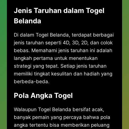
Jenis Taruhan dalam Togel
Belanda
Di dalam Togel Belanda, terdapat berbagai
jenis taruhan seperti 4D, 3D, 2D, dan colok
bebas. Memahami jenis taruhan ini adalah
langkah pertama untuk menentukan
strategi yang tepat. Setiap jenis taruhan
memiliki tingkat kesulitan dan hadiah yang
berbeda-beda.
Pola Angka Togel
Walaupun Togel Belanda bersifat acak,
banyak pemain yang percaya bahwa pola
angka tertentu bisa memberikan peluang