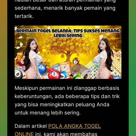
sederhana, menarik banyak pemain yang
tertarik.
Meskipun permainan ini dianggap berbasis
keberuntungan, ada beberapa tips dan trik
yang bisa meningkatkan peluang Anda
untuk menang lebih sering.
Dalam artikel
POLA ANGKA TOGEL
ONLINE
ini, kami akan membahas