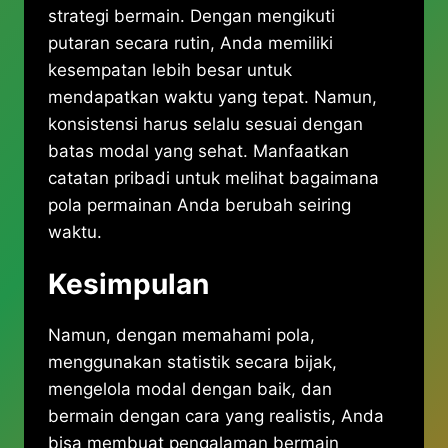
strategi bermain. Dengan mengikuti
putaran secara rutin, Anda memiliki
kesempatan lebih besar untuk
mendapatkan waktu yang tepat. Namun,
konsistensi harus selalu sesuai dengan
batas modal yang sehat. Manfaatkan
catatan pribadi untuk melihat bagaimana
pola permainan Anda berubah seiring
waktu.
Kesimpulan
Namun, dengan memahami pola,
menggunakan statistik secara bijak,
mengelola modal dengan baik, dan
bermain dengan cara yang realistis, Anda
bisa membuat pengalaman bermain