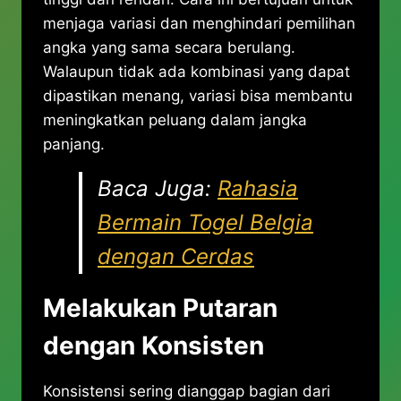
menjaga variasi dan menghindari pemilihan
angka yang sama secara berulang.
Walaupun tidak ada kombinasi yang dapat
dipastikan menang, variasi bisa membantu
meningkatkan peluang dalam jangka
panjang.
Baca Juga:
Rahasia
Bermain Togel Belgia
dengan Cerdas
Melakukan Putaran
dengan Konsisten
Konsistensi sering dianggap bagian dari