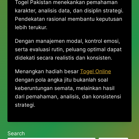
Togel Pakistan menekankan pemahaman
karakter, analisis data, dan disiplin strategi.
Pendekatan rasional membantu keputusan
lebih terukur.
Dengan manajemen modal, kontrol emosi,
serta evaluasi rutin, peluang optimal dapat
didekati secara realistis dan konsisten.
Menangkan hadiah besar
Togel Online
dengan pola angka jitu bukanlah soal
keberuntungan semata, melainkan hasil
dari pemahaman, analisis, dan konsistensi
strategi.
Search