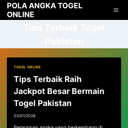
Skip
POLA ANGKA TOGEL
to
ONLINE
content
Tips Terbaik Togel
Pakistan
TOGEL ONLINE
Tips Terbaik Raih
Jackpot Besar Bermain
Togel Pakistan
03/01/2026
Permainan angka yang berkembang di