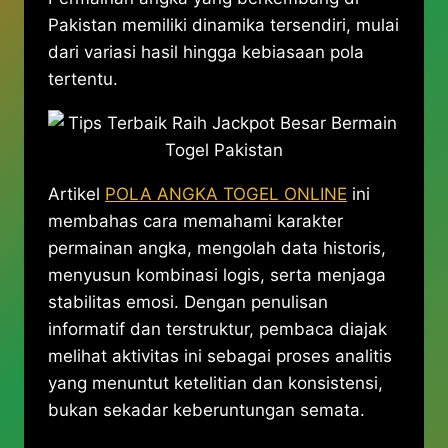
Pakistan memiliki dinamika tersendiri, mulai
dari variasi hasil hingga kebiasaan pola
tertentu.
Artikel
POLA ANGKA TOGEL ONLINE
ini
membahas cara memahami karakter
permainan angka, mengolah data historis,
menyusun kombinasi logis, serta menjaga
stabilitas emosi. Dengan penulisan
informatif dan terstruktur, pembaca diajak
melihat aktivitas ini sebagai proses analitis
yang menuntut ketelitian dan konsistensi,
bukan sekadar keberuntungan semata.