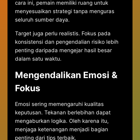
cara ini, pemain memiliki ruang untuk
menyesuaikan strategi tanpa menguras
seluruh sumber daya.
Target juga perlu realistis. Fokus pada
konsistensi dan pengendalian risiko lebih
penting daripada mengejar hasil besar
dalam satu waktu.
Mengendalikan Emosi &
Fokus
Emosi sering memengaruhi kualitas
keputusan. Tekanan berlebihan dapat
mengaburkan logika. Oleh karena itu,
menjaga ketenangan menjadi bagian
penting dari tips terbaik.