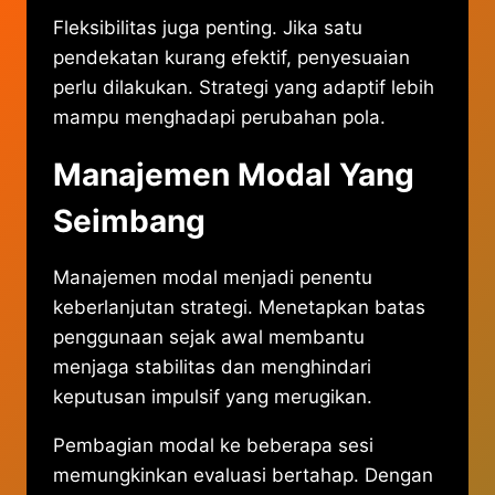
Fleksibilitas juga penting. Jika satu
pendekatan kurang efektif, penyesuaian
perlu dilakukan. Strategi yang adaptif lebih
mampu menghadapi perubahan pola.
Manajemen Modal Yang
Seimbang
Manajemen modal menjadi penentu
keberlanjutan strategi. Menetapkan batas
penggunaan sejak awal membantu
menjaga stabilitas dan menghindari
keputusan impulsif yang merugikan.
Pembagian modal ke beberapa sesi
memungkinkan evaluasi bertahap. Dengan