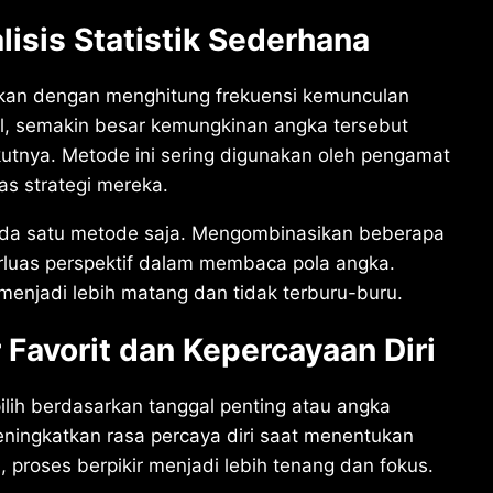
sis Statistik Sederhana
ukan dengan menghitung frekuensi kemunculan
l, semakin besar kemungkinan angka tersebut
kutnya. Metode ini sering digunakan oleh pengamat
as strategi mereka.
ada satu metode saja. Mengombinasikan beberapa
luas perspektif dalam membaca pola angka.
menjadi lebih matang dan tidak terburu-buru.
 Favorit dan Kepercayaan Diri
ilih berdasarkan tanggal penting atau angka
 meningkatkan rasa percaya diri saat menentukan
, proses berpikir menjadi lebih tenang dan fokus.