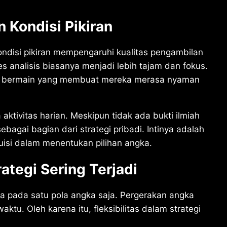
Kondisi Pikiran
disi pikiran mempengaruhi kualitas pengambilan
s analisis biasanya menjadi lebih tajam dan fokus.
ktu bermain yang membuat mereka merasa nyaman
ktivitas harian. Meskipun tidak ada bukti ilmiah
bagai bagian dari strategi pribadi. Intinya adalah
uisi dalam menentukan pilihan angka.
ategi Sering Terjadi
ya pada satu pola angka saja. Pergerakan angka
tu. Oleh karena itu, fleksibilitas dalam strategi