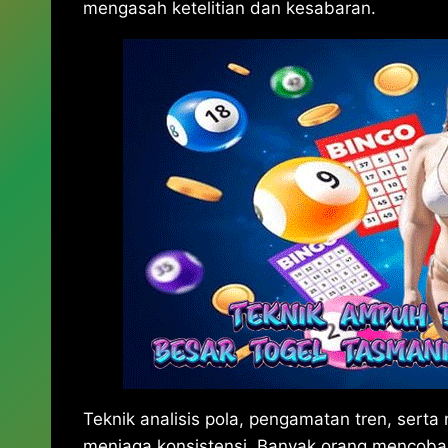
mengasah ketelitian dan kesabaran.
Teknik analisis pola, pengamatan tren, ser
menjaga konsistensi. Banyak orang mencob