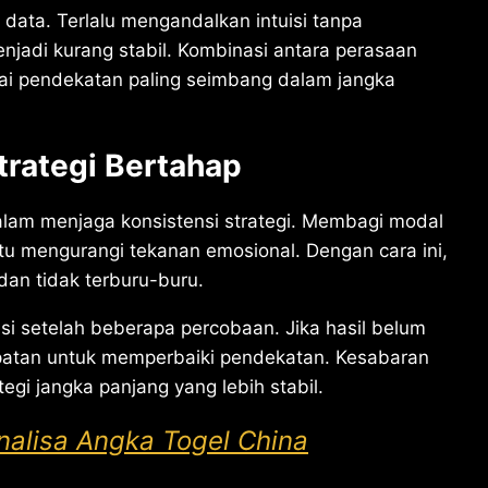
 data. Terlalu mengandalkan intuisi tanpa
jadi kurang stabil. Kombinasi antara perasaan
ai pendekatan paling seimbang dalam jangka
rategi Bertahap
lam menjaga konsistensi strategi. Membagi modal
u mengurangi tekanan emosional. Dengan cara ini,
dan tidak terburu-buru.
si setelah beberapa percobaan. Jika hasil belum
patan untuk memperbaiki pendekatan. Kesabaran
gi jangka panjang yang lebih stabil.
nalisa Angka Togel China