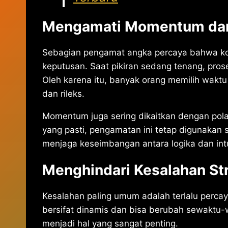
Mengamati Momentum dan 
Sebagian pengamat angka percaya bahwa kon
keputusan. Saat pikiran sedang tenang, prose
Oleh karena itu, banyak orang memilih wa
dan rileks.
Momentum juga sering dikaitkan dengan pola a
yang pasti, pengamatan ini tetap digunakan se
menjaga keseimbangan antara logika dan int
Menghindari Kesalahan Str
Kesalahan paling umum adalah terlalu perca
bersifat dinamis dan bisa berubah sewaktu-wak
menjadi hal yang sangat penting.