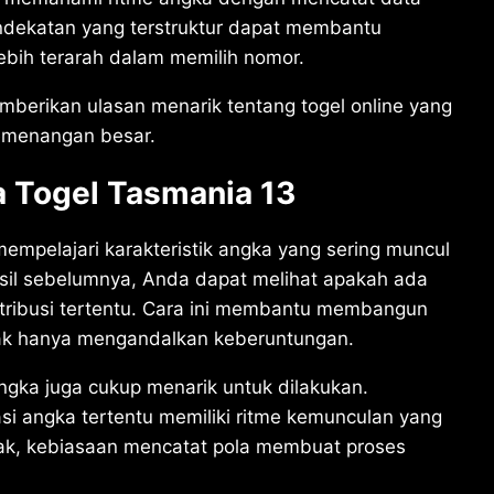
endekatan yang terstruktur dapat membantu
ebih terarah dalam memilih nomor.
berikan ulasan menarik tentang togel online yang
emenangan besar.
 Togel Tasmania 13
empelajari karakteristik angka yang sering muncul
sil sebelumnya, Anda dapat melihat apakah ada
tribusi tertentu. Cara ini membantu membangun
tidak hanya mengandalkan keberuntungan.
ngka juga cukup menarik untuk dilakukan.
 angka tertentu memiliki ritme kemunculan yang
lak, kebiasaan mencatat pola membuat proses