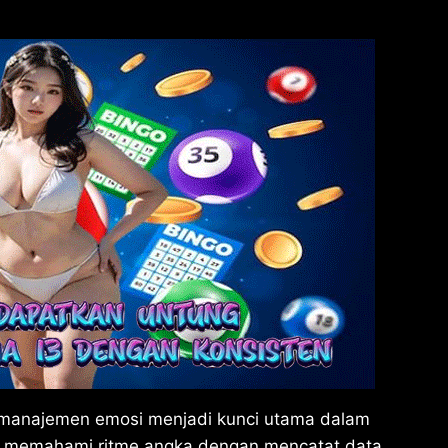
ta manajemen emosi menjadi kunci utama dalam
a memahami ritme angka dengan mencatat data