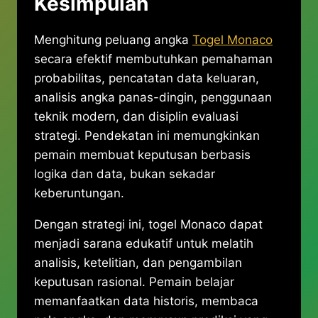
Kesimpulan
Menghitung peluang angka
Togel Monaco
secara efektif membutuhkan pemahaman
probabilitas, pencatatan data keluaran,
analisis angka panas-dingin, penggunaan
teknik modern, dan disiplin evaluasi
strategi. Pendekatan ini memungkinkan
pemain membuat keputusan berbasis
logika dan data, bukan sekadar
keberuntungan.
Dengan strategi ini, togel Monaco dapat
menjadi sarana edukatif untuk melatih
analisis, ketelitian, dan pengambilan
keputusan rasional. Pemain belajar
memanfaatkan data historis, membaca