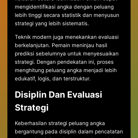
mengidentifikasi angka dengan peluang
lebih tinggi secara statistik dan menyusun
strategi yang lebih sistematis.
Teknik modern juga menekankan evaluasi
berkelanjutan. Pemain meninjau hasil
prediksi sebelumnya untuk menyesuaikan
strategi. Dengan pendekatan ini, proses
menghitung peluang angka menjadi lebih
edukatif, logis, dan terstruktur.
Disiplin Dan Evaluasi
Strategi
Keberhasilan strategi peluang angka
bergantung pada disiplin dalam pencatatan