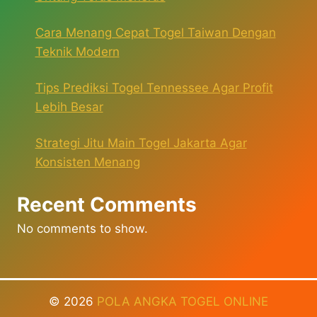
Cara Menang Cepat Togel Taiwan Dengan
Teknik Modern
Tips Prediksi Togel Tennessee Agar Profit
Lebih Besar
Strategi Jitu Main Togel Jakarta Agar
Konsisten Menang
Recent Comments
No comments to show.
© 2026
POLA ANGKA TOGEL ONLINE