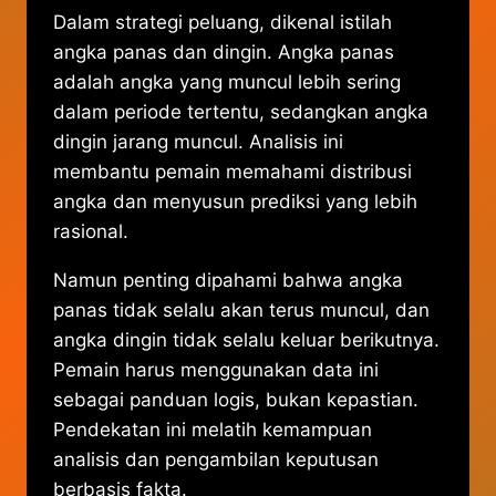
Dalam strategi peluang, dikenal istilah
angka panas dan dingin. Angka panas
adalah angka yang muncul lebih sering
dalam periode tertentu, sedangkan angka
dingin jarang muncul. Analisis ini
membantu pemain memahami distribusi
angka dan menyusun prediksi yang lebih
rasional.
Namun penting dipahami bahwa angka
panas tidak selalu akan terus muncul, dan
angka dingin tidak selalu keluar berikutnya.
Pemain harus menggunakan data ini
sebagai panduan logis, bukan kepastian.
Pendekatan ini melatih kemampuan
analisis dan pengambilan keputusan
berbasis fakta.