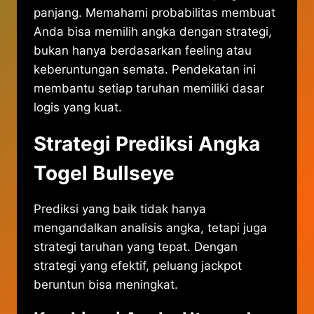
panjang. Memahami probabilitas membuat
Anda bisa memilih angka dengan strategi,
bukan hanya berdasarkan feeling atau
keberuntungan semata. Pendekatan ini
membantu setiap taruhan memiliki dasar
logis yang kuat.
Strategi Prediksi Angka
Togel Bullseye
Prediksi yang baik tidak hanya
mengandalkan analisis angka, tetapi juga
strategi taruhan yang tepat. Dengan
strategi yang efektif, peluang jackpot
beruntun bisa meningkat.