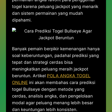
togel karena peluang jackpot yang menarik
dan sistem permainan yang mudah
dipahami.
Banyak pemain berpikir kemenangan hanya
soal keberuntungan, padahal prediksi yang
tepat dan strategi cerdas bisa
meningkatkan peluang meraih jackpot
beruntun. Artikel
POLA ANGKA TOGEL
ONLINE
ini akan membahas cara prediksi
togel Bullseye dengan metode yang
cerdas, analisis angka, dan pengelolaan
modal agar peluang menang lebih besar
dan keuntungan lebih konsisten.