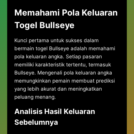
Memahami Pola Keluaran
Togel Bullseye
Kunci pertama untuk sukses dalam
bermain togel Bullseye adalah memahami
pola keluaran angka. Setiap pasaran
memiliki karakteristik tertentu, termasuk
Bullseye. Mengenali pola keluaran angka
memungkinkan pemain membuat prediksi
yang lebih akurat dan meningkatkan
peluang menang.
Analisis Hasil Keluaran
Sebelumnya