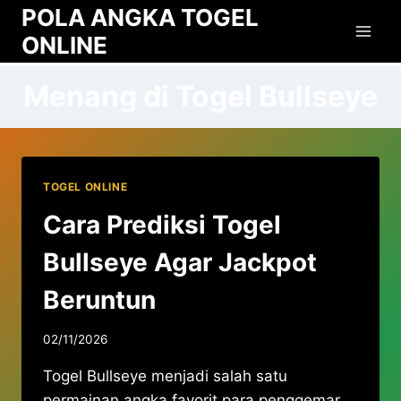
Skip
POLA ANGKA TOGEL
to
ONLINE
content
Menang di Togel Bullseye
TOGEL ONLINE
Cara Prediksi Togel
Bullseye Agar Jackpot
Beruntun
02/11/2026
Togel Bullseye menjadi salah satu
permainan angka favorit para penggemar