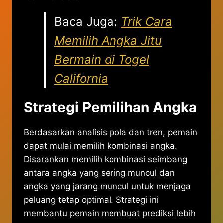
Baca Juga:
Trik Cara
Memilih Angka Jitu
Bermain di Togel
California
Strategi Pemilihan Angka
Berdasarkan analisis pola dan tren, pemain
dapat mulai memilih kombinasi angka.
Disarankan memilih kombinasi seimbang
antara angka yang sering muncul dan
angka yang jarang muncul untuk menjaga
peluang tetap optimal. Strategi ini
membantu pemain membuat prediksi lebih