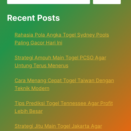
Recent Posts
Rahasia Pola Angka Togel Sydney Pools
Paling Gacor Hari Ini
Strategi Ampuh Main Togel PCSO Agar
Untung Terus Menerus
Cara Menang Cepat Togel Taiwan Dengan
Teknik Modern
Tips Prediksi Togel Tennessee Agar Profit
Lebih Besar
Strategi Jitu Main Togel Jakarta Agar