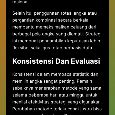
rasional.
Selain itu, penggunaan rotasi angka atau
pergantian kombinasi secara berkala
membantu memaksimalkan peluang dari
berbagai pola angka yang diamati. Strategi
ini membuat pengambilan keputusan lebih
fleksibel sekaligus tetap berbasis data.
Konsistensi Dan Evaluasi
Konsistensi dalam membaca statistik dan
memilih angka sangat penting. Pemain
sebaiknya menerapkan metode yang sama
selama beberapa hari atau minggu untuk
menilai efektivitas strategi yang digunakan.
Perubahan metode terlalu cepat justru bisa