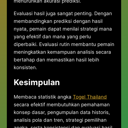
menurunkan akurasi prediksi.
Evaluasi hasil juga sangat penting. Dengan
membandingkan prediksi dengan hasil
nyata, pemain dapat menilai strategi mana
yang efektif dan mana yang perlu
diperbaiki. Evaluasi rutin membantu pemain
meningkatkan kemampuan analisis secara
bertahap dan memastikan hasil lebih
konsisten.
Kesimpulan
Membaca statistik angka
Togel Thailand
secara efektif membutuhkan pemahaman
konsep dasar, pengumpulan data historis,
analisis pola dan tren, strategi pemilihan
angka, serta konsistensi dan evaluasi hasil.