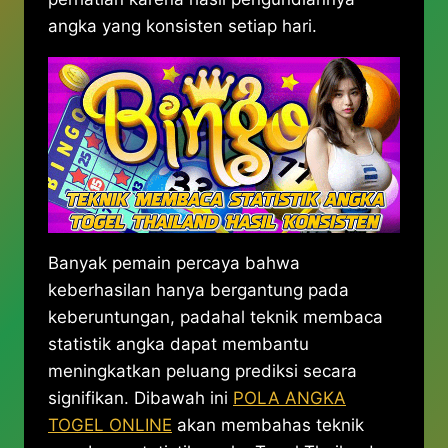
angka yang konsisten setiap hari.
Banyak pemain percaya bahwa
keberhasilan hanya bergantung pada
keberuntungan, padahal teknik membaca
statistik angka dapat membantu
meningkatkan peluang prediksi secara
signifikan. Dibawah ini
POLA ANGKA
TOGEL ONLINE
akan membahas teknik