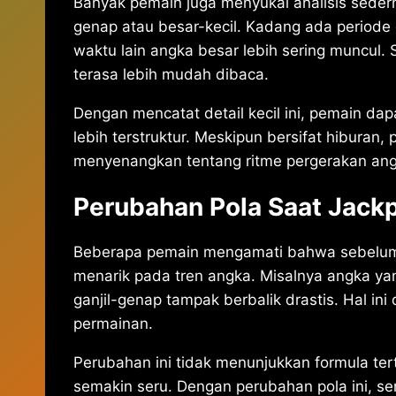
Banyak pemain juga menyukai analisis seder
genap atau besar-kecil. Kadang ada periode 
waktu lain angka besar lebih sering muncul. 
terasa lebih mudah dibaca.
Dengan mencatat detail kecil ini, pemain d
lebih terstruktur. Meskipun bersifat hiburan
menyenangkan tentang ritme pergerakan ang
Perubahan Pola Saat Jack
Beberapa pemain mengamati bahwa sebelum 
menarik pada tren angka. Misalnya angka yan
ganjil-genap tampak berbalik drastis. Hal i
permainan.
Perubahan ini tidak menunjukkan formula t
semakin seru. Dengan perubahan pola ini, s