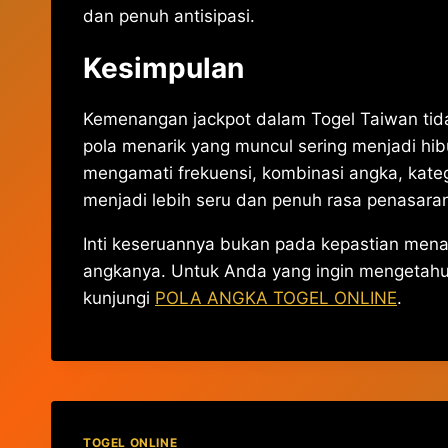
dan penuh antisipasi.
Kesimpulan
Kemenangan jackpot dalam Togel Taiwan tidak
pola menarik yang muncul sering menjadi hib
mengamati frekuensi, kombinasi angka, kate
menjadi lebih seru dan penuh rasa penasara
Inti keseruannya bukan pada kepastian men
angkanya. Untuk Anda yang ingin mengetahui 
kunjungi
POLA ANGKA TOGEL ONLINE
.
TOGEL ONLINE