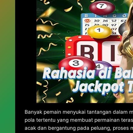
Banyak pemain menyukai tantangan dalam
pola tertentu yang membuat permainan teras
acak dan bergantung pada peluang, proses m