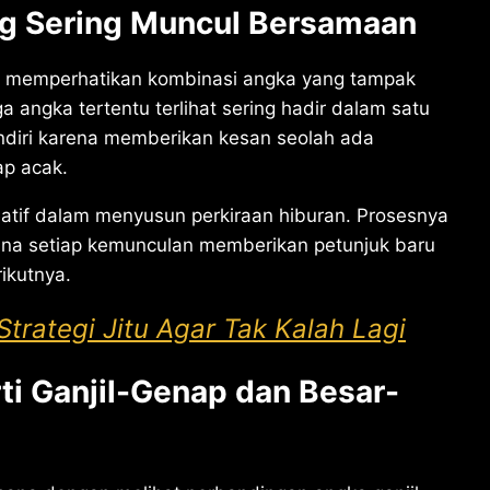
ng Sering Muncul Bersamaan
ga memperhatikan kombinasi angka yang tampak
 angka tertentu terlihat sering hadir dalam satu
sendiri karena memberikan kesan seolah ada
ap acak.
eatif dalam menyusun perkiraan hiburan. Prosesnya
ana setiap kemunculan memberikan petunjuk baru
ikutnya.
trategi Jitu Agar Tak Kalah Lagi
ti Ganjil-Genap dan Besar-