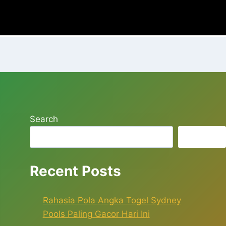
Search
Search
Recent Posts
Rahasia Pola Angka Togel Sydney
Pools Paling Gacor Hari Ini