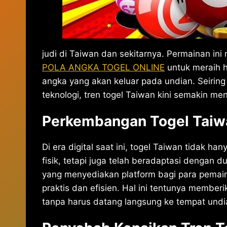
judi di Taiwan dan sekitarnya. Permainan in
POLA ANGKA TOGEL ONLINE
untuk meraih 
angka yang akan keluar pada undian. Seir
teknologi, tren togel Taiwan kini semakin m
Perkembangan Togel Taiwan
Di era digital saat ini, togel Taiwan tidak h
fisik, tetapi juga telah beradaptasi dengan d
yang menyediakan platform bagi para pemai
praktis dan efisien. Hal ini tentunya member
tanpa harus datang langsung ke tempat undi