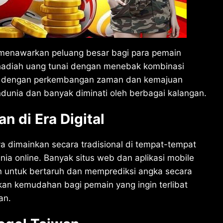
i menawarkan peluang besar bagi para pemain
hadiah uang tunai dengan menebak kombinasi
ing dengan perkembangan zaman dan kemajuan
endunia dan banyak diminati oleh berbagai kalangan.
 di Era Digital
anya dimainkan secara tradisional di tempat-tempat
unia online. Banyak situs web dan aplikasi mobile
n untuk bertaruh dan memprediksi angka secara
ikan kemudahan bagi pemain yang ingin terlibat
an.