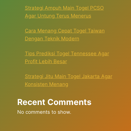
Strategi Ampuh Main Togel PCSO
Agar Untung Terus Menerus
Cara Menang Cepat Togel Taiwan
Dengan Teknik Modern
Tips Prediksi Togel Tennessee Agar
Profit Lebih Besar
Strategi Jitu Main Togel Jakarta Agar
Konsisten Menang
Recent Comments
No comments to show.