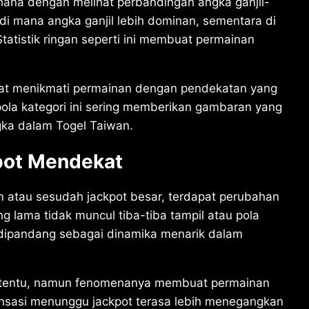
hana dengan melihat perbandingan angka ganjil-
di mana angka ganjil lebih dominan, sementara di
Statistik ringan seperti ini membuat permainan
apat menikmati permainan dengan pendekatan yang
, pola kategori ini sering memberikan gambaran yang
ka dalam Togel Taiwan.
pot Mendekat
atau sesudah jackpot besar, terdapat perubahan
g lama tidak muncul tiba-tiba tampil atau pola
ni dipandang sebagai dinamika menarik dalam
ertentu, namun fenomenanya membuat permainan
ensasi menunggu jackpot terasa lebih menegangkan