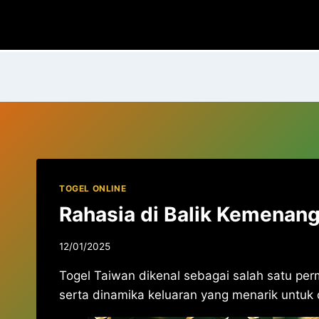
Skip
to
content
TOGEL ONLINE
Rahasia di Balik Kemenan
12/01/2025
Togel Taiwan dikenal sebagai salah satu per
serta dinamika keluaran yang menarik untuk 